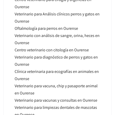
Ourense
Veterinario para Análisis clínicos perros y gatos en
Ourense
Oftalmología para perros en Ourense
Veterinario con análisis de sangre, orina, heces en
Ourense
Centro veterinario con citología en Ourense
Veterinario para diagnóstico de perros y gatos en
Ourense
Clínica veterinaria para ecografías en animales en
Ourense
Veterinario para vacuna, chip y pasaporte animal
en Ourense
Veterinario para vacunas y consultas en Ourense
Veterinario para limpiezas dentales de mascotas
en Ourense