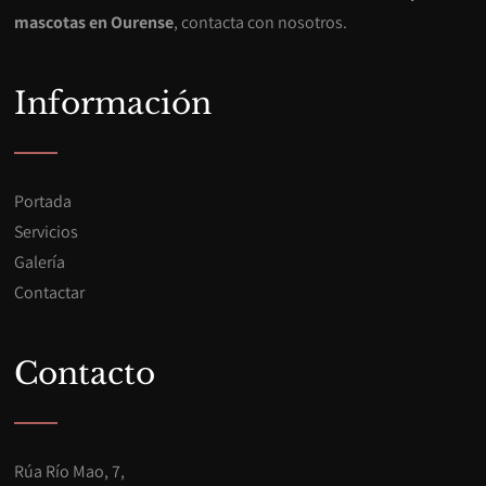
mascotas en Ourense
, contacta con nosotros.
Información
Portada
Servicios
Galería
Contactar
Contacto
Rúa Río Mao, 7,