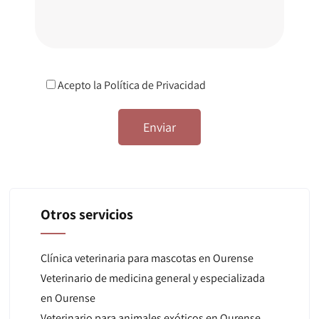
Acepto la
Política de Privacidad
Otros servicios
Clínica veterinaria para mascotas en Ourense
Veterinario de medicina general y especializada
en Ourense
Veterinario para animales exóticos en Ourense