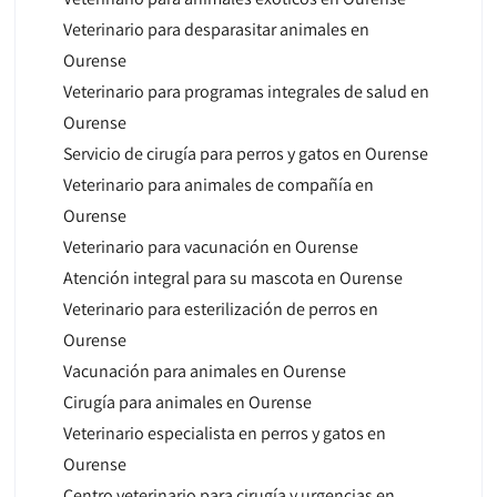
Veterinario para desparasitar animales en
Ourense
Veterinario para programas integrales de salud en
Ourense
Servicio de cirugía para perros y gatos en Ourense
Veterinario para animales de compañía en
Ourense
Veterinario para vacunación en Ourense
Atención integral para su mascota en Ourense
Veterinario para esterilización de perros en
Ourense
Vacunación para animales en Ourense
Cirugía para animales en Ourense
Veterinario especialista en perros y gatos en
Ourense
Centro veterinario para cirugía y urgencias en