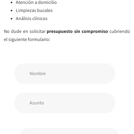
Atención a domicilio
Limpiezas bucales
Análisis clínicos
No dude en solicitar
presupuesto sin compromiso
cubriendo
el siguiente formulario: