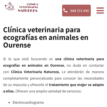
988 371 490
Clínica veterinaria para
ecografías en animales en
Ourense
Si lo que está buscando es
una clínica veterinaria para
ecografías en animales en Ourense
, no dude en contactar
con
Clínica Veterinaria Natureza.
Le atenderán de manera
completamente personalizada para conocer las necesidades
de su mascota y ofrecerle el
tratamiento que mejor se adapte
a ellas.
Ofrecen una amplia variedad de servicios:
Electrocardiograma