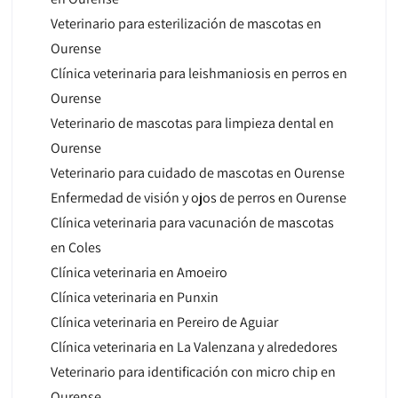
Veterinario para esterilización de mascotas en
Ourense
Clínica veterinaria para leishmaniosis en perros en
Ourense
Veterinario de mascotas para limpieza dental en
Ourense
Veterinario para cuidado de mascotas en Ourense
Enfermedad de visión y ojos de perros en Ourense
Clínica veterinaria para vacunación de mascotas
en Coles
Clínica veterinaria en Amoeiro
Clínica veterinaria en Punxin
Clínica veterinaria en Pereiro de Aguiar
Clínica veterinaria en La Valenzana y alrededores
Veterinario para identificación con micro chip en
Ourense