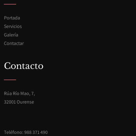
Portada
Servicios
Galería
Contactar
Contacto
Rúa Río Mao, 7,
32001 Ourense
Teléfono: 988 371 490