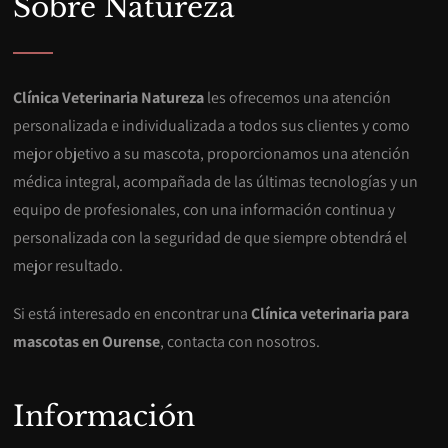
Sobre Natureza
Clínica Veterinaria Natureza
les ofrecemos una atención
personalizada e individualizada a todos sus clientes y como
mejor objetivo a su mascota, proporcionamos una atención
médica integral, acompañada de las últimas tecnologías y un
equipo de profesionales, con una información continua y
personalizada con la seguridad de que siempre obtendrá el
mejor resultado.
Si está interesado en encontrar una
Clínica veterinaria para
mascotas en Ourense
, contacta con nosotros.
Información