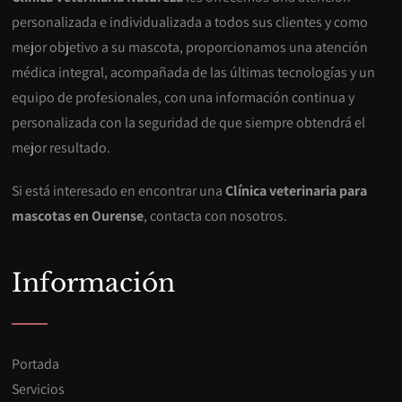
personalizada e individualizada a todos sus clientes y como
mejor objetivo a su mascota, proporcionamos una atención
médica integral, acompañada de las últimas tecnologías y un
equipo de profesionales, con una información continua y
personalizada con la seguridad de que siempre obtendrá el
mejor resultado.
Si está interesado en encontrar una
Clínica veterinaria para
mascotas en Ourense
, contacta con nosotros.
Información
Portada
Servicios